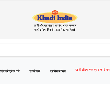
खादी और ग्रामोद्योग आयोग, भारत सरकार
खादी इंडिया बिक्री आउटलेट, नई दिल्ली
र्डर को ट्रैक करें
संपर्क करें
एडमिन लॉगिन