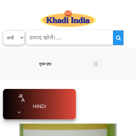
मुख्य पृष्ठ
HINDI