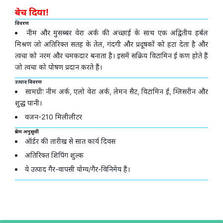
बेच दिया!
विवरण
नीम और मुसब्बर वेरा अर्क की अच्छाई के साथ एक अद्वितीय हर्बल
मिश्रण जो अतिरिक्त सतह के तेल, गंदगी और प्रदूषकों को हटा देता है और
त्वचा को नरम और चमकदार बनाता है। इसमें सक्रिय विटामिन ई कण होते हैं
जो त्वचा को पोषण प्रदान करते हैं।
उत्पाद विवरण
सामग्रीः नीम अर्क, एलो वेरा अर्क, लेमन सैट, विटामिन ई, ग्लिसरीन और
शुद्ध पानी।
वजन-210 मिलीलीटर
प्रेषण अनुसूची
ऑर्डर की तारीख से सात कार्य दिवस
अतिरिक्त शिपिंग शुल्क
ये उत्पाद गैर-वापसी योग्य/गैर-विनिमेय हैं।