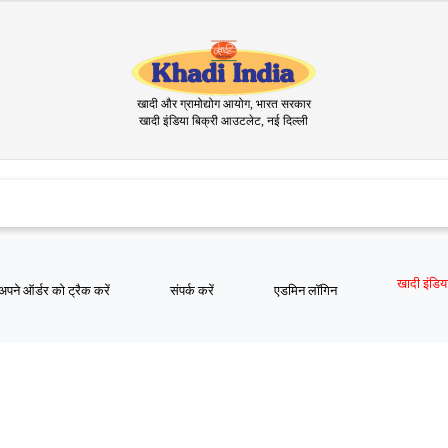
खादी और ग्रामोद्योग आयोग, भारत सरकार
खादी इंडिया बिक्री आउटलेट, नई दिल्ली
अपने ऑर्डर को ट्रैक करें
संपर्क करें
एडमिन लॉगिन