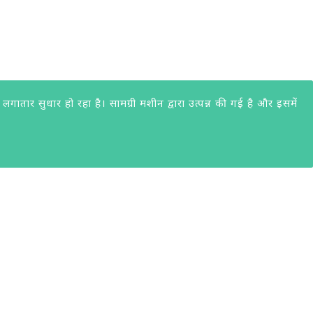
ार सुधार हो रहा है। सामग्री मशीन द्वारा उत्पन्न की गई है और इसमें