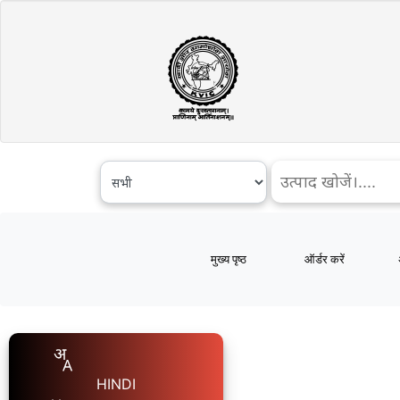
मुख्य पृष्ठ
ऑर्डर करें
HINDI