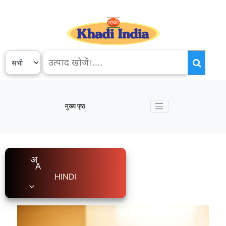
मुख्य पृष्ठ
HINDI