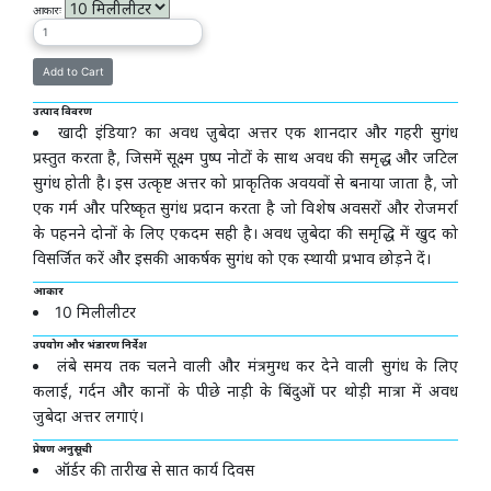
आकारः
उत्पाद विवरण
खादी इंडिया? का अवध ज़ुबेदा अत्तर एक शानदार और गहरी सुगंध
प्रस्तुत करता है, जिसमें सूक्ष्म पुष्प नोटों के साथ अवध की समृद्ध और जटिल
सुगंध होती है। इस उत्कृष्ट अत्तर को प्राकृतिक अवयवों से बनाया जाता है, जो
एक गर्म और परिष्कृत सुगंध प्रदान करता है जो विशेष अवसरों और रोजमर्रा
के पहनने दोनों के लिए एकदम सही है। अवध ज़ुबेदा की समृद्धि में खुद को
विसर्जित करें और इसकी आकर्षक सुगंध को एक स्थायी प्रभाव छोड़ने दें।
आकार
10 मिलीलीटर
उपयोग और भंडारण निर्देश
लंबे समय तक चलने वाली और मंत्रमुग्ध कर देने वाली सुगंध के लिए
कलाई, गर्दन और कानों के पीछे नाड़ी के बिंदुओं पर थोड़ी मात्रा में अवध
जुबेदा अत्तर लगाएं।
प्रेषण अनुसूची
ऑर्डर की तारीख से सात कार्य दिवस