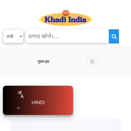
मुख्य पृष्ठ
HINDI