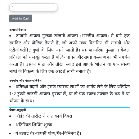
उत्पाद विवरण
ताजगी आंवला मुरब्बा ताजगी आंवला (भारतीय आंवला) से बनी एक
स्वादिष्ट और पौष्टिक तैयारी है, जो अपने उच्च विटामिन सी सामग्री और
एंटीऑक्सीडेंट गुणों के लिए जानी जाती है। यह पारंपरिक नुस्खा न केवल
प्रतिरक्षा को मजबूत करता है बल्कि पाचन और समग्र कल्याण का भी समर्थन
करता है। इसका मीठा और तीखा स्वाद इसे आपके भोजन या एक स्वस्थ
नाश्ते के विकल्प के लिए एक आदर्श साथी बनाता है।
उपयोग और भंडारण निर्देश
प्रतिरक्षा बढ़ाने और इसके स्वास्थ्य लाभों का आनंद लेने के लिए प्रतिदिन
1-2 टुकड़े ताजगी आंवला मुरब्बा लें, या तो एक स्वतंत्र उपचार के रूप में या
भोजन के साथ।
प्रेषण अनुसूची
ऑर्डर की तारीख से सात कार्य दिवस
अतिरिक्त शिपिंग शुल्क
ये उत्पाद गैर-वापसी योग्य/गैर-विनिमेय हैं।