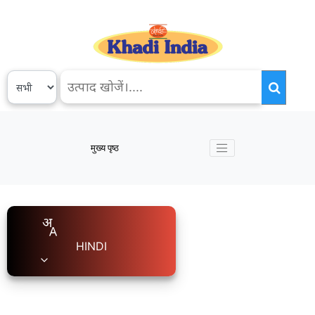
मुख्य पृष्ठ
HINDI