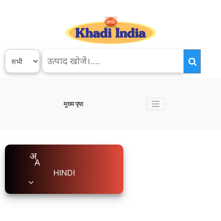
मुख्य पृष्ठ
HINDI