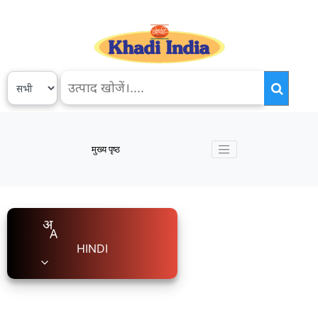
मुख्य पृष्ठ
HINDI