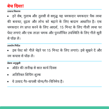
बेच दिया!
उत्पाद विवरण
हरे सेब, गुलाब और तुलसी से समृद्ध यह चमकदार चमकदार पैक त्वचा
की बनावट, दृढ़ता और लोच को बढ़ाने के लिए बादाम आधारित है। एक
चमकदार रंग प्राप्त करने के लिए आदर्श, 15 मिनट के लिए गीली त्वचा पर
पेस्ट लगाएं और एक ताज़ा चमक और पुनर्जीवित उपस्थिति के लिए गीले सूती
से पोंछ लें।
उपयोग निर्देश
इस पेस्ट को गीले चेहरे पर 15 मिनट के लिए लगाएं। इसे सूखने दें और
नम कपास से पोंछ लें।
प्रेषण अनुसूची
ऑर्डर की तारीख से सात कार्य दिवस
अतिरिक्त शिपिंग शुल्क
ये उत्पाद गैर-वापसी योग्य/गैर-विनिमेय हैं।