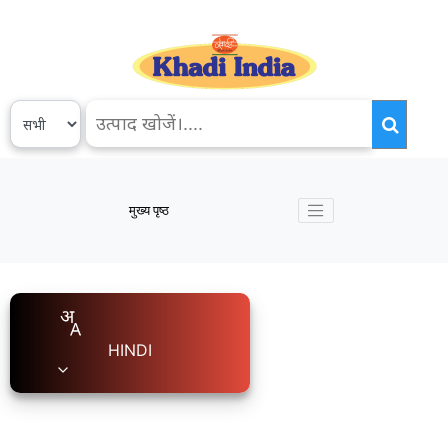
मुख्य पृष्ठ
HINDI