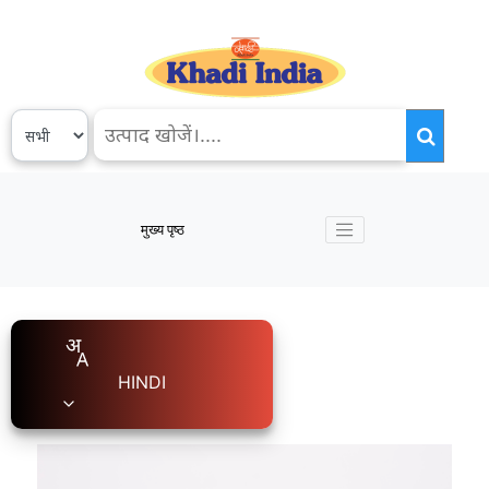
मुख्य पृष्ठ
HINDI