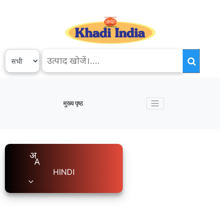
मुख्य पृष्ठ
HINDI