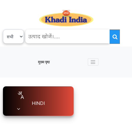
मुख्य पृष्ठ
HINDI