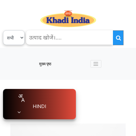
मुख्य पृष्ठ
HINDI