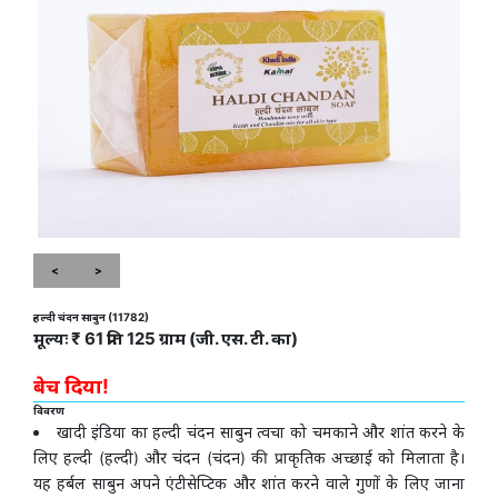
<
>
हल्दी चंदन साबुन (11782)
मूल्यः ₹ 61 प्रति 125 ग्राम (जी. एस. टी. का)
बेच दिया!
विवरण
खादी इंडिया का हल्दी चंदन साबुन त्वचा को चमकाने और शांत करने के
लिए हल्दी (हल्दी) और चंदन (चंदन) की प्राकृतिक अच्छाई को मिलाता है।
यह हर्बल साबुन अपने एंटीसेप्टिक और शांत करने वाले गुणों के लिए जाना