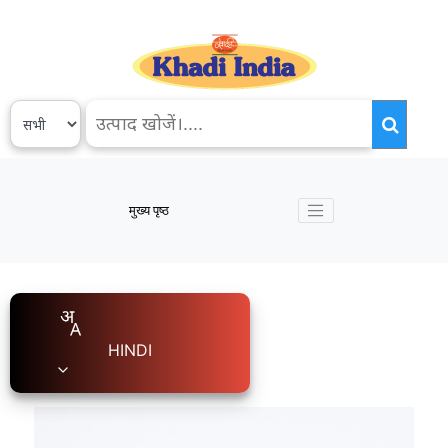
मुख्य पृष्ठ
HINDI