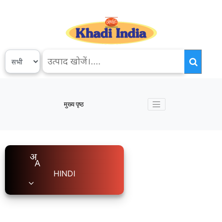
मुख्य पृष्ठ
HINDI