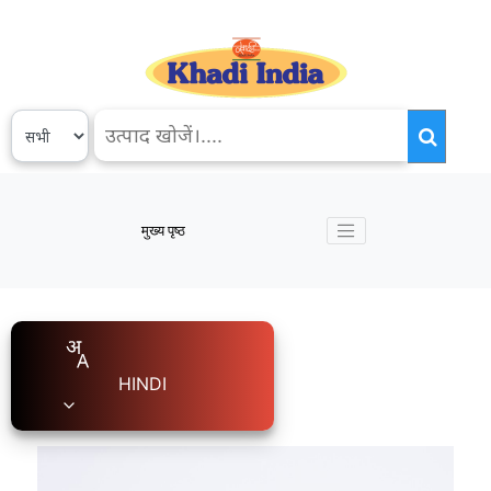
मुख्य पृष्ठ
HINDI