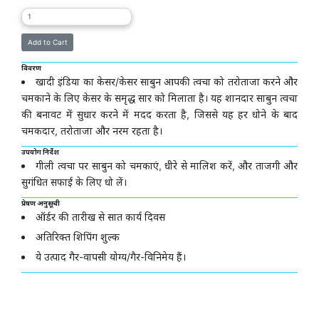
विवरण
खादी इंडिया का केसर/केसर साबुन आपकी त्वचा को तरोताजा करने और
चमकाने के लिए केसर के समृद्ध सार को मिलाता है। यह शानदार साबुन त्वचा
की बनावट में सुधार करने में मदद करता है, जिससे यह हर धोने के बाद
चमकदार, तरोताजा और नरम रहता है।
उपयोग निर्देश
गीली त्वचा पर साबुन को चमकाएं, धीरे से मालिश करें, और ताजगी और
सुगंधित सफाई के लिए धो लें।
प्रेषण अनुसूची
ऑर्डर की तारीख से सात कार्य दिवस
अतिरिक्त शिपिंग शुल्क
ये उत्पाद गैर-वापसी योग्य/गैर-विनिमेय हैं।