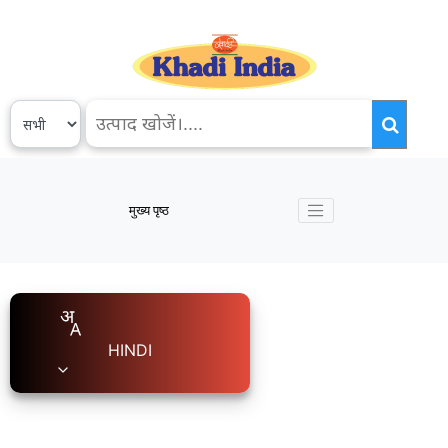
मुख्य पृष्ठ
HINDI