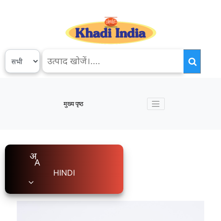
मुख्य पृष्ठ
HINDI