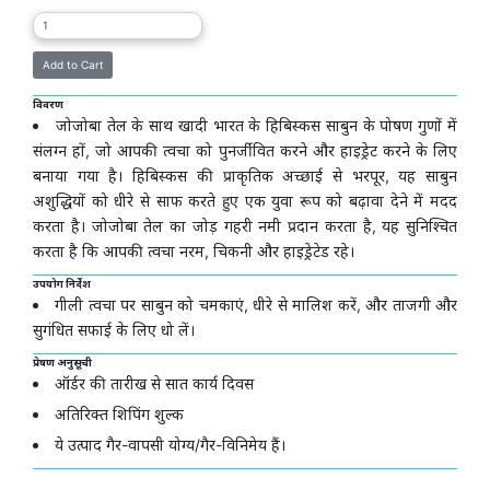
विवरण
जोजोबा तेल के साथ खादी भारत के हिबिस्कस साबुन के पोषण गुणों में
संलग्न हों, जो आपकी त्वचा को पुनर्जीवित करने और हाइड्रेट करने के लिए
बनाया गया है। हिबिस्कस की प्राकृतिक अच्छाई से भरपूर, यह साबुन
अशुद्धियों को धीरे से साफ करते हुए एक युवा रूप को बढ़ावा देने में मदद
करता है। जोजोबा तेल का जोड़ गहरी नमी प्रदान करता है, यह सुनिश्चित
करता है कि आपकी त्वचा नरम, चिकनी और हाइड्रेटेड रहे।
उपयोग निर्देश
गीली त्वचा पर साबुन को चमकाएं, धीरे से मालिश करें, और ताजगी और
सुगंधित सफाई के लिए धो लें।
प्रेषण अनुसूची
ऑर्डर की तारीख से सात कार्य दिवस
अतिरिक्त शिपिंग शुल्क
ये उत्पाद गैर-वापसी योग्य/गैर-विनिमेय हैं।