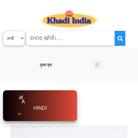
मुख्य पृष्ठ
HINDI