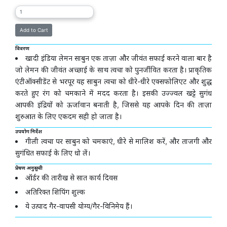
विवरण
खादी इंडिया लेमन साबुन एक ताज़ा और जीवंत सफाई करने वाला बार है
जो लेमन की जीवंत अच्छाई के साथ त्वचा को पुनर्जीवित करता है। प्राकृतिक
एंटीऑक्सीडेंट से भरपूर यह साबुन त्वचा को धीरे-धीरे एक्सफोलिएट और शुद्ध
करते हुए रंग को चमकाने में मदद करता है। इसकी उज्ज्वल खट्टे सुगंध
आपकी इंद्रियों को ऊर्जावान बनाती है, जिससे यह आपके दिन की ताज़ा
शुरुआत के लिए एकदम सही हो जाता है।
उपयोग निर्देश
गीली त्वचा पर साबुन को चमकाएं, धीरे से मालिश करें, और ताजगी और
सुगंधित सफाई के लिए धो लें।
प्रेषण अनुसूची
ऑर्डर की तारीख से सात कार्य दिवस
अतिरिक्त शिपिंग शुल्क
ये उत्पाद गैर-वापसी योग्य/गैर-विनिमेय हैं।