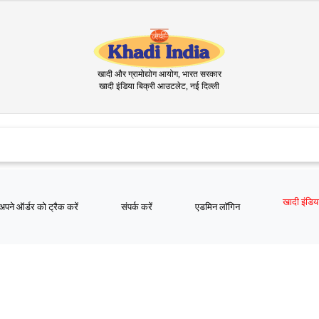
खादी और ग्रामोद्योग आयोग, भारत सरकार
खादी इंडिया बिक्री आउटलेट, नई दिल्ली
अपने ऑर्डर को ट्रैक करें
संपर्क करें
एडमिन लॉगिन