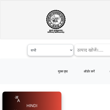
मुख्य पृष्ठ
ऑर्डर करें
HINDI