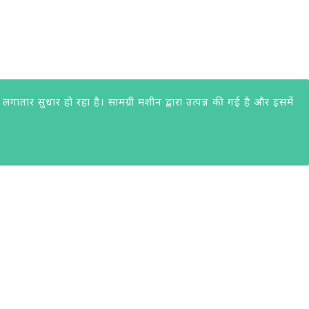
ार सुधार हो रहा है। सामग्री मशीन द्वारा उत्पन्न की गई है और इसमें