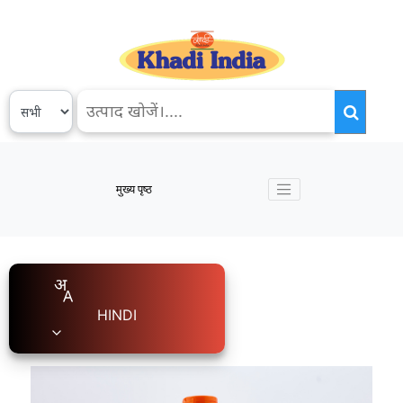
मुख्य पृष्ठ
HINDI