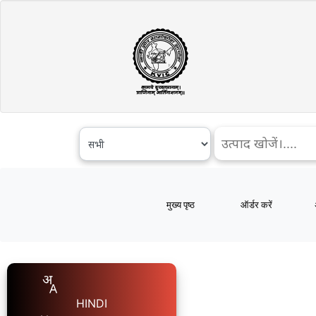
मुख्य पृष्ठ
ऑर्डर करें
HINDI