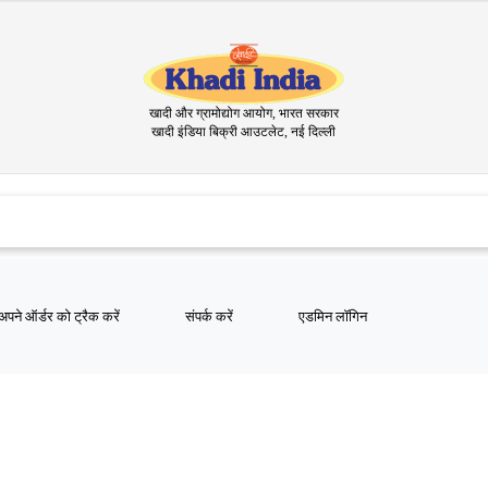
खादी और ग्रामोद्योग आयोग, भारत सरकार
खादी इंडिया बिक्री आउटलेट, नई दिल्ली
अपने ऑर्डर को ट्रैक करें
संपर्क करें
एडमिन लॉगिन