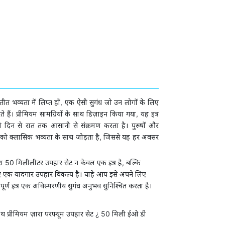
ीत भव्यता में लिप्त हों, एक ऐसी सुगंध जो उन लोगों के लिए
ैं। प्रीमियम सामग्रियों के साथ डिज़ाइन किया गया, यह इत्र
 दिन से रात तक आसानी से संक्रमण करता है। पुरुषों और
ो क्लासिक भव्यता के साथ जोड़ता है, जिससे यह हर अवसर
ारा 50 मिलीलीटर उपहार सेट न केवल एक इत्र है, बल्कि
ए एक यादगार उपहार विकल्प है। चाहे आप इसे अपने लिए
पूर्ण इत्र एक अविस्मरणीय सुगंध अनुभव सुनिश्चित करता है।
साथ प्रीमियम ज़ारा परफ्यूम उपहार सेट ¿ 50 मिली ईओ डी