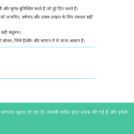
 और सुगंध सुनिश्चित करते हैं जो पूरे दिन चलते हैं।
, जो जन्मदिन, वर्षगांठ और उत्सव उपहार के लिए एकदम सही
 सही संतुलन।
ी बोतल, जिसे हैंडबैग और सामान में ले जाना आसान है।
ार सुधार हो रहा है। सामग्री मशीन द्वारा उत्पन्न की गई है और इसमें