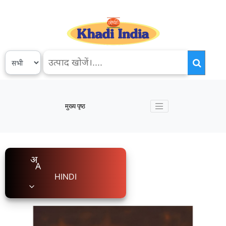
मुख्य पृष्ठ
HINDI