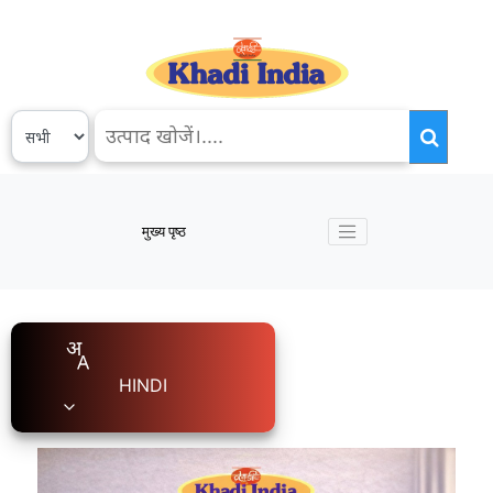
मुख्य पृष्ठ
HINDI