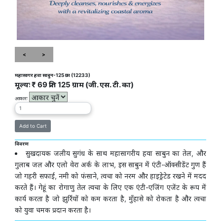
<
>
महासागर हवा साबुन-125 ग्राम (12233)
मूल्यः ₹ 69 प्रति 125 ग्राम (जी. एस. टी. का)
आकारः
विवरण
सुखदायक जलीय सुगंध के साथ महासागरीय हवा साबुन का तेल, और
गुलाब जल और एलो वेरा अर्क के लाभ, इस साबुन में एंटी-ऑक्सीडेंट गुण हैं
जो गहरी सफाई, नमी को फंसाने, त्वचा को नरम और हाइड्रेटेड रखने में मदद
करते हैं। गेहूं का रोगाणु तेल त्वचा के लिए एक एंटी-एजिंग एजेंट के रूप में
कार्य करता है जो झुर्रियों को कम करता है, मुँहासे को रोकता है और त्वचा
को युवा चमक प्रदान करता है।