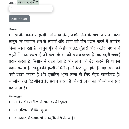
आकारः
विवरण
प्राचीन काल से हल्दी, जोजोबा तेल, आर्गन तेल के साथ प्राचीन उबटन
साबुन का व्यापक रूप से सफाई और त्वचा को टोन प्रदान करने में उपयोग
किया जाता रहा है। साबुन मुँहासे के ब्रेकआउट, मुँहासे और कठोर निशान से
लड़ने में मदद करता है जो त्वचा के रंग को खराब करता है। यह गहरी सफाई
प्रदान करता है, निशान से राहत देता है और त्वचा को ठंडा करने की भावना
प्रदान करता है। साबुन की हल्दी में एंटी-इंफ्लेमेटरी गुण होते हैं। यह त्वचा को
नमी प्रदान करता है और इसलिए शुष्क त्वचा के लिए बेहद फायदेमंद है।
जोजोबा तेल एंटीऑक्सीडेंट प्रदान करता है जिससे त्वचा का ऑक्सीजन स्तर
बढ़ जाता है।
प्रेषण अनुसूची
ऑर्डर की तारीख से सात कार्य दिवस
अतिरिक्त शिपिंग शुल्क
ये उत्पाद गैर-वापसी योग्य/गैर-विनिमेय हैं।