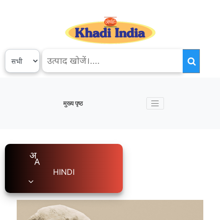
मुख्य पृष्ठ
HINDI