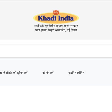
खादी और ग्रामोद्योग आयोग, भारत सरकार
खादी इंडिया बिक्री आउटलेट, नई दिल्ली
खादी इंडिय
अपने ऑर्डर को ट्रैक करें
संपर्क करें
एडमिन लॉगिन