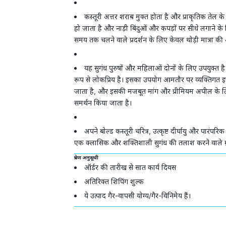
कस्तूरी अत्तर शराब मुक्त होता है और प्राकृतिक तेल
हो जाता है और नाड़ी बिंदुओं और कपड़ों पर सीधे लगाने के ल
समय तक चलने वाले प्रदर्शन के लिए केवल थोड़ी मात्रा की
यह सुगंध पुरुषों और महिलाओं दोनों के लिए उपयुक्त है 
रूप से लोकप्रिय है। इसका उपयोग आमतौर पर व्यक्तिगत इत्र
जाता है, और इसकी मजबूत मांग और प्रीमियम अपील के लिए
समर्थन किया जाता है।
अपने बोल्ड कस्तूरी चरित्र, उत्कृष्ट दीर्घायु और पारंपर
एक क्लासिक और शक्तिशाली सुगंध की तलाश करने वाले ग्रा
प्रेषण अनुसूची
ऑर्डर की तारीख से सात कार्य दिवस
अतिरिक्त शिपिंग शुल्क
ये उत्पाद गैर-वापसी योग्य/गैर-विनिमेय हैं।