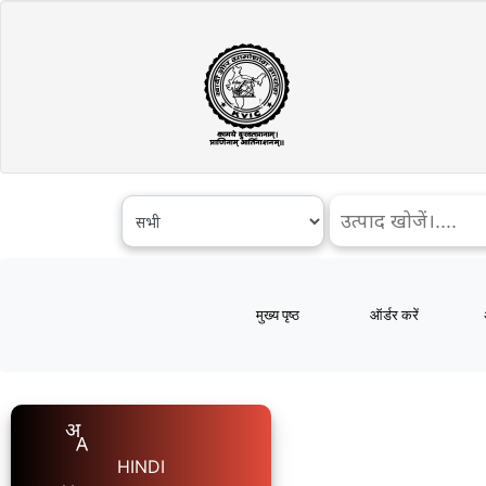
मुख्य पृष्ठ
ऑर्डर करें
HINDI