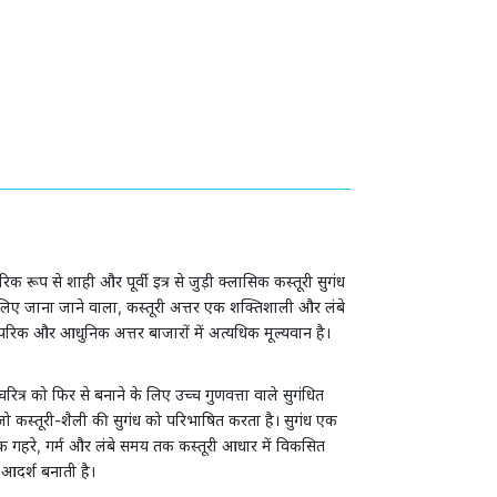
क रूप से शाही और पूर्वी इत्र से जुड़ी क्लासिक कस्तूरी सुगंध
के लिए जाना जाने वाला, कस्तूरी अत्तर एक शक्तिशाली और लंबे
रिक और आधुनिक अत्तर बाजारों में अत्यधिक मूल्यवान है।
ित्र को फिर से बनाने के लिए उच्च गुणवत्ता वाले सुगंधित
ो कस्तूरी-शैली की सुगंध को परिभाषित करता है। सुगंध एक
क गहरे, गर्म और लंबे समय तक कस्तूरी आधार में विकसित
आदर्श बनाती है।