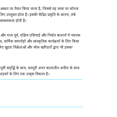
 के आधार पर तैयार किया जाता है, जिससे यह त्वचा पर कोमल
िए उपयुक्त होता है। इसकी केंद्रित प्रकृति के कारण, लंबे
 आवश्यकता होती है।
और मध्य पूर्व, दक्षिण एशियाई और निर्यात बाजारों में व्यापक
, धार्मिक समारोहों और सांस्कृतिक कार्यक्रमों के लिए किया
 खुदरा विक्रेताओं और थोक खरीदारों द्वारा भी इसका
िक पूर्वी समृद्धि के साथ, कस्तूरी अत्तर कालातीत अपील के साथ
हकों के लिए एक उत्कृष्ट विकल्प है।