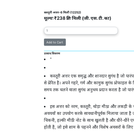
कस्तुरी अत्तर-6 मिली (12252)
मूल्यः ₹238 प्रति मिली (जी. एस. टी. का)
उत्पाद विवरण
"
कस्तूरी अत्तर एक समृद्ध और शानदार सुगंध है जो पारंपरि
से प्रेरित है। अपने गहरे, गर्म और कामुक सुगंध प्रोफाइल 
समय तक चलने वाला सुगंध अनुभव प्रदान करता है जो पारंप
इस अत्तर को नरम, कस्तूरी, थोड़ा मीठा और लकड़ी के चर
अवयवों का उपयोग करके सावधानीपूर्वक मिलाया जाता है ज
चिकनी, हल्की मीठी नोट के साथ खुलती है और धीरे-धीरे ए
होती है, जो इसे शाम के पहनने और विशेष अवसरों के लिए 