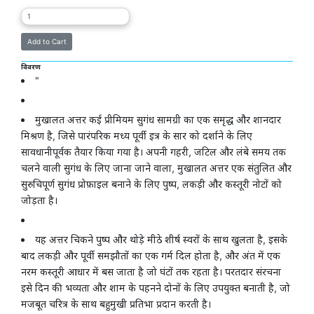
विवरण
"
मुखालत अत्तर कई प्रीमियम सुगंध सामग्री का एक समृद्ध और शानदार
मिश्रण है, जिसे पारंपरिक मध्य पूर्वी इत्र के सार को दर्शाने के लिए
सावधानीपूर्वक तैयार किया गया है। अपनी गहरी, जटिल और लंबे समय तक
चलने वाली सुगंध के लिए जाना जाने वाला, मुखालत अत्तर एक संतुलित और
सुरुचिपूर्ण सुगंध प्रोफ़ाइल बनाने के लिए पुष्प, लकड़ी और कस्तूरी नोटों को
जोड़ता है।
यह अत्तर चिकने पुष्प और थोड़े मीठे शीर्ष स्वरों के साथ खुलता है, इसके
बाद लकड़ी और पूर्वी समझौतों का एक गर्म दिल होता है, और अंत में एक
नरम कस्तूरी आधार में बस जाता है जो घंटों तक रहता है। परतदार संरचना
इसे दिन की भव्यता और शाम के पहनने दोनों के लिए उपयुक्त बनाती है, जो
मजबूत चरित्र के साथ बहुमुखी प्रतिभा प्रदान करती है।