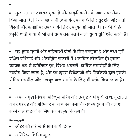
मुखालत अत्तर शराब मुक्त है और प्राकृतिक तेल के आधार पर तैयार
किया जाता है, जिससे यह सीधी त्वचा के उपयोग के लिए सुरक्षित और नाड़ी
बिंदुओं और कपड़ों पर उपयोग के लिए उपयुक्त हो जाता है। इसकी केंद्रित
प्रकृति थोड़ी मात्रा में भी लंबे समय तक चलने वाली सुगंध सुनिश्चित करती है।
यह सुगंध पुरुषों और महिलाओं दोनों के लिए उपयुक्त है और मध्य पूर्वी,
दक्षिण एशियाई और अंतर्राष्ट्रीय बाजारों में अत्यधिक लोकप्रिय है। इसका
व्यापक रूप से व्यक्तिगत इत्र, विशेष अवसरों, धार्मिक समारोहों के लिए
उपयोग किया जाता है, और इत्र खुदरा विक्रेताओं और निर्यातकों द्वारा इसकी
प्रीमियम अपील और मजबूत बाजार मांग के लिए भी पसंद किया जाता है।
अपने समृद्ध मिश्रण, परिष्कृत चरित्र और उत्कृष्ट दीर्घायु के साथ, मुखालत
अत्तर गहराई और परिष्कार के साथ एक क्लासिक प्राच्य सुगंध की तलाश
करने वाले ग्राहकों के लिए एक उत्कृष्ट विकल्प है।
प्रेषण अनुसूची
ऑर्डर की तारीख से सात कार्य दिवस
अतिरिक्त शिपिंग शुल्क