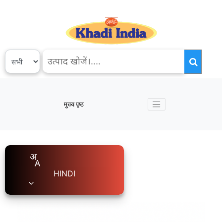
मुख्य पृष्ठ
HINDI