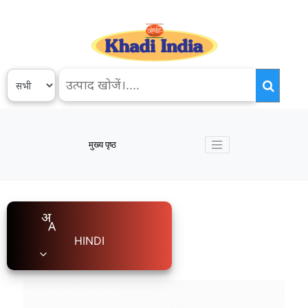
मुख्य पृष्ठ
HINDI