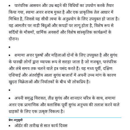
पारंपरिक आसवन और उम्र बढ़ने की विधियों का उपयोग करके तैयार
किया गया, श्यामा अत्तर शराब मुक्त है और एक प्राकृतिक तेल आधार में
मिश्रित है, जिससे यह सीधी त्वचा के अनुप्रयोग के लिए उपयुक्त हो जाता है।
यह आमतौर पर नाड़ी बिंदुओं और कपड़ों पर लागू होता है, विशेष रूप से
सर्दियों के मौसमों, धार्मिक अवसरों और विशेष सांस्कृतिक कार्यक्रमों के
दौरान।
शमामा अत्तर पुरुषों और महिलाओं दोनों के लिए उपयुक्त है और सुगंध
के पारखी लोगों द्वारा व्यापक रूप से सराहा जाता है जो मजबूत, पारंपरिक
और लंबे समय तक चलने वाले इत्र पसंद करते हैं। यह मध्य पूर्वी, दक्षिण
एशियाई और अंतर्राष्ट्रीय आला सुगंध बाजारों में अपनी उच्च मांग के कारण
खुदरा विक्रेताओं और निर्यातकों के बीच भी लोकप्रिय है।
अपनी समृद्ध विरासत, तीव्र सुगंध और शानदार चरित्र के साथ, शमामा
अत्तर एक प्रामाणिक और क्लासिक पूर्वी सुगंध अनुभव की तलाश करने वाले
ग्राहकों के लिए एक उत्कृष्ट विकल्प है।
प्रेषण अनुसूची
ऑर्डर की तारीख से सात कार्य दिवस