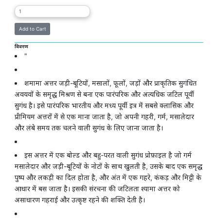
विवरण
"
शमामा अत्तर जड़ी-बूटियों, मसालों, फूलों, जड़ों और प्राकृतिक सुगंधित
अवयवों के समृद्ध मिश्रण से बना एक पारंपरिक और अत्यधिक जटिल पूर्वी
सुगंध है। इसे पारंपरिक भारतीय और मध्य पूर्वी इत्र में सबसे क्लासिक और
प्रीमियम अत्तरों में से एक माना जाता है, जो अपनी गहरी, गर्म, मसालेदार
और लंबे समय तक चलने वाली सुगंध के लिए जाना जाता है।
इस अत्तर में एक बोल्ड और बहु-परत वाली सुगंध प्रोफ़ाइल है जो गर्म
मसालेदार और जड़ी-बूटियों के नोटों के साथ खुलती है, उसके बाद एक समृद्ध
पुष्प और लकड़ी का दिल होता है, और अंत में एक गहरे, कंकड़ और मिट्टी के
आधार में बस जाता है। इसकी संरचना की जटिलता श्यामा अत्तर को
असाधारण गहराई और उत्कृष्ट रहने की शक्ति देती है।