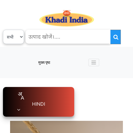
मुख्य पृष्ठ
HINDI