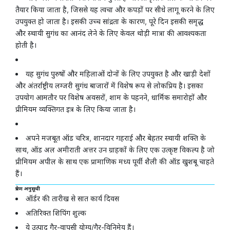
तैयार किया जाता है, जिससे यह त्वचा और कपड़ों पर सीधे लागू करने के लिए
उपयुक्त हो जाता है। इसकी उच्च सांद्रता के कारण, पूरे दिन इसकी समृद्ध
और स्थायी सुगंध का आनंद लेने के लिए केवल थोड़ी मात्रा की आवश्यकता
होती है।
यह सुगंध पुरुषों और महिलाओं दोनों के लिए उपयुक्त है और खाड़ी देशों
और अंतर्राष्ट्रीय लग्जरी सुगंध बाजारों में विशेष रूप से लोकप्रिय है। इसका
उपयोग आमतौर पर विशेष अवसरों, शाम के पहनने, धार्मिक समारोहों और
प्रीमियम व्यक्तिगत इत्र के लिए किया जाता है।
अपने मजबूत ऑड चरित्र, शानदार गहराई और बेहतर स्थायी शक्ति के
साथ, ऑड अल अमीराती अत्तर उन ग्राहकों के लिए एक उत्कृष्ट विकल्प है जो
प्रीमियम अपील के साथ एक प्रामाणिक मध्य पूर्वी शैली की ऑड खुशबू चाहते
हैं।
प्रेषण अनुसूची
ऑर्डर की तारीख से सात कार्य दिवस
अतिरिक्त शिपिंग शुल्क
ये उत्पाद गैर-वापसी योग्य/गैर-विनिमेय हैं।