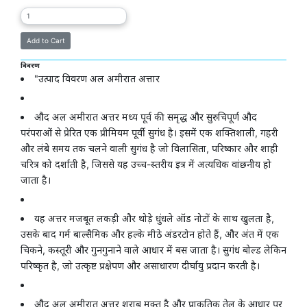
विवरण
"उत्पाद विवरण अल अमीरात अत्तार
औद अल अमीरात अत्तर मध्य पूर्व की समृद्ध और सुरुचिपूर्ण औद
परंपराओं से प्रेरित एक प्रीमियम पूर्वी सुगंध है। इसमें एक शक्तिशाली, गहरी
और लंबे समय तक चलने वाली सुगंध है जो विलासिता, परिष्कार और शाही
चरित्र को दर्शाती है, जिससे यह उच्च-स्तरीय इत्र में अत्यधिक वांछनीय हो
जाता है।
यह अत्तर मजबूत लकड़ी और थोड़े धुंधले ऑड नोटों के साथ खुलता है,
उसके बाद गर्म बाल्सैमिक और हल्के मीठे अंडरटोन होते हैं, और अंत में एक
चिकने, कस्तूरी और गुनगुनाने वाले आधार में बस जाता है। सुगंध बोल्ड लेकिन
परिष्कृत है, जो उत्कृष्ट प्रक्षेपण और असाधारण दीर्घायु प्रदान करती है।
औद अल अमीरात अत्तर शराब मुक्त है और प्राकृतिक तेल के आधार पर