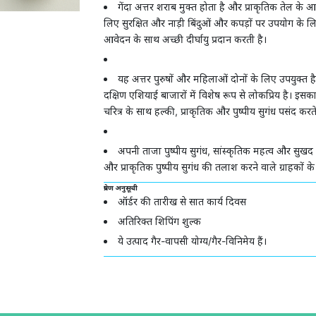
गेंदा अत्तर शराब मुक्त होता है और प्राकृतिक तेल के आ
लिए सुरक्षित और नाड़ी बिंदुओं और कपड़ों पर उपयोग के लिए उ
आवेदन के साथ अच्छी दीर्घायु प्रदान करती है।
यह अत्तर पुरुषों और महिलाओं दोनों के लिए उपयुक्त ह
दक्षिण एशियाई बाजारों में विशेष रूप से लोकप्रिय है। इसक
चरित्र के साथ हल्की, प्राकृतिक और पुष्पीय सुगंध पसंद करते 
अपनी ताजा पुष्पीय सुगंध, सांस्कृतिक महत्व और सुखद 
और प्राकृतिक पुष्पीय सुगंध की तलाश करने वाले ग्राहकों के
प्रेषण अनुसूची
ऑर्डर की तारीख से सात कार्य दिवस
अतिरिक्त शिपिंग शुल्क
ये उत्पाद गैर-वापसी योग्य/गैर-विनिमेय हैं।