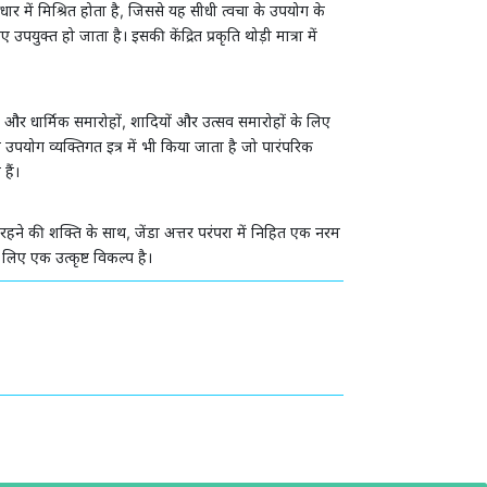
धार में मिश्रित होता है, जिससे यह सीधी त्वचा के उपयोग के
पयुक्त हो जाता है। इसकी केंद्रित प्रकृति थोड़ी मात्रा में
ै और धार्मिक समारोहों, शादियों और उत्सव समारोहों के लिए
ा उपयोग व्यक्तिगत इत्र में भी किया जाता है जो पारंपरिक
हैं।
रहने की शक्ति के साथ, जेंडा अत्तर परंपरा में निहित एक नरम
 लिए एक उत्कृष्ट विकल्प है।