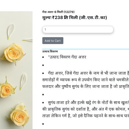
गेंदा अतर-6 मिली (12279)
मूल्यः ₹238 प्रति मिली (जी. एस. टी. का)
उत्पाद विवरण
"उत्पाद विवरण गेंदा अत्तर
गेंदा अत्तर, जिसे गेंदा अत्तर के नाम से भी जाना जाता 
समारोहों में व्यापक रूप से उपयोग किए जाने वाले चमकीले और 
फलदार और पुष्पीय सुगंध के लिए जाना जाता है जो प्राकृ
सुगंध ताजा हरे और हल्के खट्टे रंग के नोटों के साथ खुल
की प्राकृतिक सुगंध को दर्शाता है, और अंत में एक कोमल, थो
ताज़ा लेकिन गर्म है, जो इसे दैनिक पहनने के साथ-साथ पा