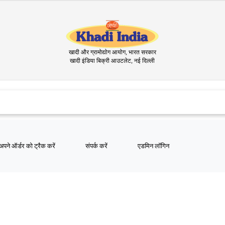
खादी और ग्रामोद्योग आयोग, भारत सरकार
खादी इंडिया बिक्री आउटलेट, नई दिल्ली
खादी इंडिय
अपने ऑर्डर को ट्रैक करें
संपर्क करें
एडमिन लॉगिन