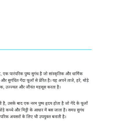
है, एक पारंपरिक पुष्प सुगंध है जो सांस्कृतिक और धार्मिक
सुगंधित गेंदा फूलों से प्रेरित है। यह अपने ताजे, हरे, थोड़े
तिक, उज्ज्वल और जीवंत महसूस करता है।
ती है, उसके बाद एक नरम पुष्प हृदय होता है जो गेंदे के फूलों
ड़े कच्चे और मिट्टी के आधार में बस जाता है। समग्र सुगंध
रंपरिक अवसरों के लिए भी उपयुक्त बनाती है।