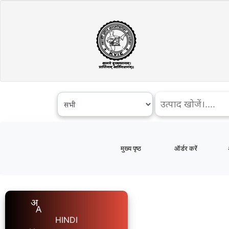
मुख्य पृष्ठ
ऑर्डर करें
HINDI