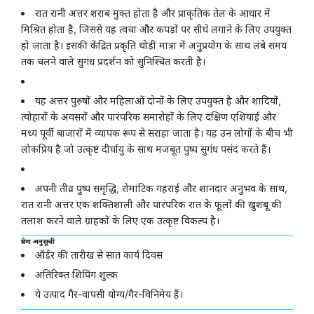
रात रानी अत्तर शराब मुक्त होता है और प्राकृतिक तेल के आधार में
मिश्रित होता है, जिससे यह त्वचा और कपड़ों पर सीधे लगाने के लिए उपयुक्त
हो जाता है। इसकी केंद्रित प्रकृति थोड़ी मात्रा में अनुप्रयोग के साथ लंबे समय
तक चलने वाले सुगंध प्रदर्शन को सुनिश्चित करती है।
यह अत्तर पुरुषों और महिलाओं दोनों के लिए उपयुक्त है और शादियों,
त्योहारों के अवसरों और पारंपरिक समारोहों के लिए दक्षिण एशियाई और
मध्य पूर्वी बाजारों में व्यापक रूप से सराहा जाता है। यह उन लोगों के बीच भी
लोकप्रिय है जो उत्कृष्ट दीर्घायु के साथ मजबूत पुष्प सुगंध पसंद करते हैं।
अपनी तीव्र पुष्प समृद्धि, रोमांटिक गहराई और शानदार अनुभव के साथ,
रात रानी अत्तर एक शक्तिशाली और पारंपरिक रात के फूलों की खुशबू की
तलाश करने वाले ग्राहकों के लिए एक उत्कृष्ट विकल्प है।
प्रेषण अनुसूची
ऑर्डर की तारीख से सात कार्य दिवस
अतिरिक्त शिपिंग शुल्क
ये उत्पाद गैर-वापसी योग्य/गैर-विनिमेय हैं।