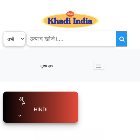
मुख्य पृष्ठ
HINDI