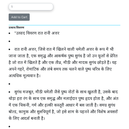
उत्पाद विवरण
"उत्पाद विवरण रात रानी अत्तर
रात रानी अत्तर, जिसे रात में खिलने वाली चमेली अत्तर के रूप में भी
जाना जाता है, एक समृद्ध और आकर्षक पुष्प सुगंध है जो उन फूलों से प्रेरित
है जो रात में खिलते हैं और एक तीव्र, मीठी और मादक सुगंध छोड़ते हैं। यह
अपने गहरे, रोमांटिक और लंबे समय तक चलने वाले पुष्प चरित्र के लिए
अत्यधिक मूल्यवान है।
सुगंध मजबूत, मीठी चमेली जैसे पुष्प नोटों के साथ खुलती है, उसके बाद
थोड़ा हरा रंग के साथ एक समृद्ध और मलाईदार पुष्प हृदय होता है, और अंत
में एक चिकनी, गर्म और हल्की कस्तूरी आधार में बस जाती है। समग्र सुगंध
बोल्ड, कामुक और सुरुचिपूर्ण है, जो इसे शाम के पहनने और विशेष अवसरों
के लिए आदर्श बनाती है।