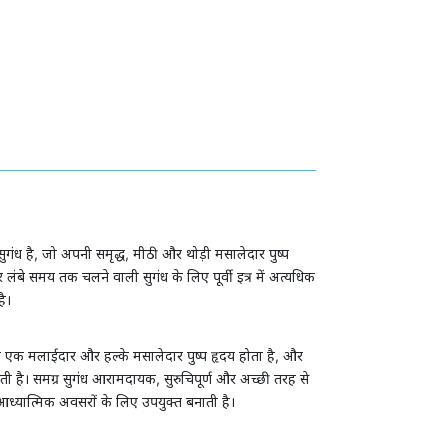
्प सुगंध है, जो अपनी समृद्ध, मीठी और थोड़ी मसालेदार पुष्प
ंबे समय तक चलने वाली सुगंध के लिए पूर्वी इत्र में अत्यधिक
ै।
बाद एक मलाईदार और हल्के मसालेदार पुष्प हृदय होता है, और
ती है। समग्र सुगंध आरामदायक, सुरुचिपूर्ण और अच्छी तरह से
ध्यात्मिक अवसरों के लिए उपयुक्त बनाती है।