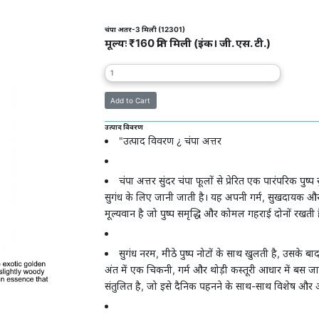
चंपा अतर-3 मिली (12301)
मूल्यः ₹160 प्रति मिली (इंक। जी. एस. टी.)
उत्पाद विवरण
"उत्पाद विवरण ¿ चंपा अत्तर
चंपा अत्तर सुंदर चंपा फूलों से प्रेरित एक पारंपरिक पुष
सुगंध के लिए जानी जाती है। यह अपनी गर्म, सुखदायक और ल
मूल्यवान है जो पुष्प समृद्धि और कोमल गहराई दोनों रखती ह
सुगंध नरम, मीठे पुष्प नोटों के साथ खुलती है, उसके 
अंत में एक चिकनी, गर्म और थोड़ी कस्तूरी आधार में बस जा
संतुलित है, जो इसे दैनिक पहनने के साथ-साथ विशेष और आ