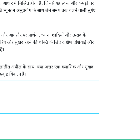
े आधार में मिश्रित होता है, जिससे यह त्वचा और कपड़ों पर
कृति न्यूनतम अनुप्रयोग के साथ लंबे समय तक चलने वाली सुगंध
 और आमतौर पर प्रार्थना, ध्यान, शादियों और उत्सव के
 चरित्र और सुखद रहने की शक्ति के लिए दक्षिण एशियाई और
है।
ालातीत अपील के साथ, चंपा अत्तर एक क्लासिक और सुखद
्कृष्ट विकल्प है।