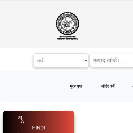
मुख्य पृष्ठ
ऑर्डर करें
HINDI