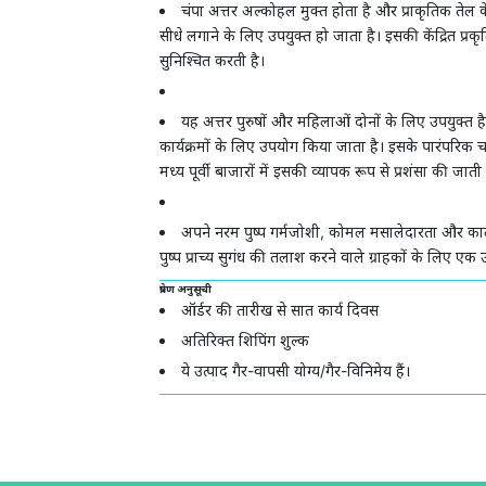
चंपा अत्तर अल्कोहल मुक्त होता है और प्राकृतिक तेल क
सीधे लगाने के लिए उपयुक्त हो जाता है। इसकी केंद्रित प्र
सुनिश्चित करती है।
यह अत्तर पुरुषों और महिलाओं दोनों के लिए उपयुक्त है
कार्यक्रमों के लिए उपयोग किया जाता है। इसके पारंपरिक
मध्य पूर्वी बाजारों में इसकी व्यापक रूप से प्रशंसा की जाती 
अपने नरम पुष्प गर्मजोशी, कोमल मसालेदारता और क
पुष्प प्राच्य सुगंध की तलाश करने वाले ग्राहकों के लिए एक उत
प्रेषण अनुसूची
ऑर्डर की तारीख से सात कार्य दिवस
अतिरिक्त शिपिंग शुल्क
ये उत्पाद गैर-वापसी योग्य/गैर-विनिमेय हैं।