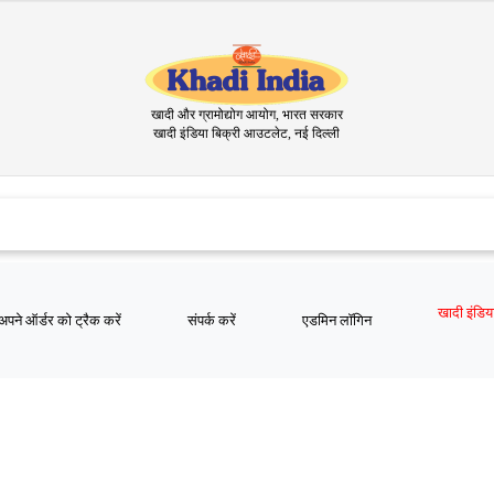
खादी और ग्रामोद्योग आयोग, भारत सरकार
खादी इंडिया बिक्री आउटलेट, नई दिल्ली
खादी इंडिय
अपने ऑर्डर को ट्रैक करें
संपर्क करें
एडमिन लॉगिन